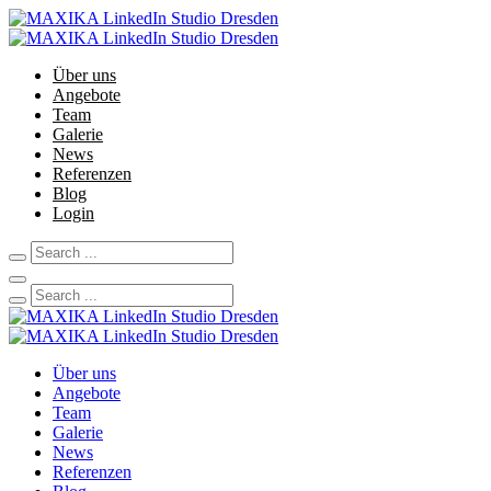
Über uns
Angebote
Team
Galerie
News
Referenzen
Blog
Login
Über uns
Angebote
Team
Galerie
News
Referenzen