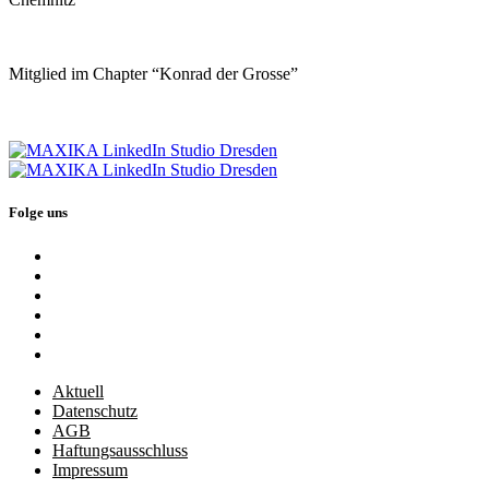
Mitglied im Chapter “Konrad der Grosse”
Folge uns
Aktuell
Datenschutz
AGB
Haftungsausschluss
Impressum