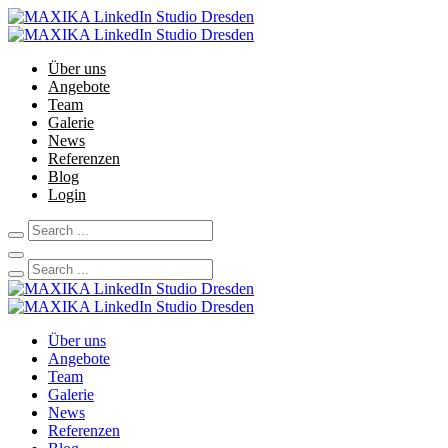
Über uns
Angebote
Team
Galerie
News
Referenzen
Blog
Login
Über uns
Angebote
Team
Galerie
News
Referenzen