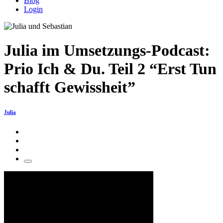
Blog
Login
Julia im Umsetzungs-Podcast:
Prio Ich & Du. Teil 2 “Erst Tun
schafft Gewissheit”
Julia