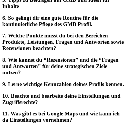
Inhalte
6. So gelingt dir eine gute Routine für die
kontinuierliche Pflege des GMB Profil.
7. Welche Punkte musst du bei den Bereichen
Produkte, Leistungen, Fragen und Antworten sowie
Rezensionen beachten?
8. Wie kannst du “Rezensionen” und die “Fragen
und Antworten” für deine strategischen Ziele
nutzen?
9. Lerne wichtige Kennzahlen deines Profils kennen.
10. Beachte und bearbeite deine Einstellungen und
Zugriffsrechte?
11. Was gibt es bei Google Maps und wie kann ich
da Einstellungen vornehmen?