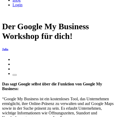
Blog
Login
Der Google My Business
Workshop für dich!
Julia
Das sagt Google selbst über die Funktion von Google My
Business:
“Google My Business ist ein kostenloses Tool, das Unternehmen
ermöglicht, ihre Online-Präsenz zu verwalten und auf Google Maps
sowie in der Suche präsent zu sein. Es erlaubt Unternehmen,
wichtige Informationen wie Öffnungszeiten, Standort und