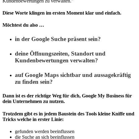
Kundenbewertungen zu verwalten.”
Diese Worte klingen im ersten Moment klar und einfach.
Möchtest du also …
in der Google Suche präsent sein?
deine Öffnungszeiten, Standort und
Kundenbewertungen verwalten?
auf Google Maps sichtbar und aussagekräftig
zu finden sein?
Dann ist es der richtige Weg für dich, Google My Business für
dein Unternehmen zu nutzen.
Trotzdem gibt es in jedem Baustein des Tools kleine Kniffe und
Tricks welche in erster Linie:
gefunden werden beeinflussen
die Suche an sich beeinflussen