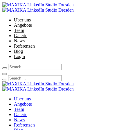
Über uns
Angebote
Team
Galerie
News
Referenzen
Blog
Login
Über uns
Angebote
Team
Galerie
News
Referenzen