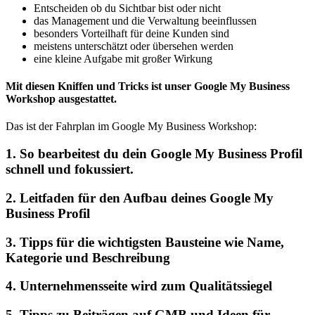
Entscheiden ob du Sichtbar bist oder nicht
das Management und die Verwaltung beeinflussen
besonders Vorteilhaft für deine Kunden sind
meistens unterschätzt oder übersehen werden
eine kleine Aufgabe mit großer Wirkung
Mit diesen Kniffen und Tricks ist unser Google My Business
Workshop ausgestattet.
Das ist der Fahrplan im Google My Business Workshop:
1. So bearbeitest du dein Google My Business Profil
schnell und fokussiert.
2. Leitfaden für den Aufbau deines Google My
Business Profil
3. Tipps für die wichtigsten Bausteine wie Name,
Kategorie und Beschreibung
4. Unternehmensseite wird zum Qualitätssiegel
5. Tipps zu Beiträgen auf GMB und Ideen für