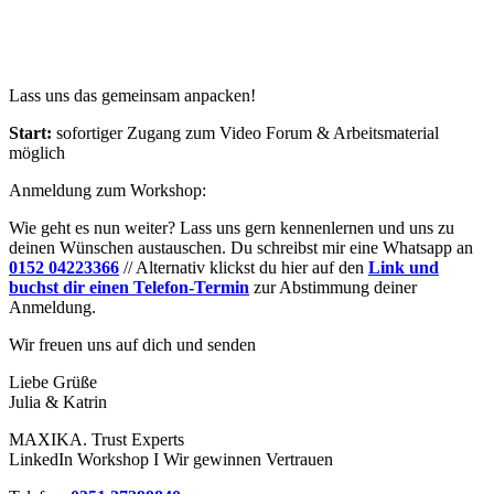
Lass uns das gemeinsam anpacken!
Start:
sofortiger Zugang zum Video Forum & Arbeitsmaterial
möglich
Anmeldung zum Workshop:
Wie geht es nun weiter? Lass uns gern kennenlernen und uns zu
deinen Wünschen austauschen. Du schreibst mir eine Whatsapp an
0152 04223366
// Alternativ klickst du hier auf den
Link und
buchst dir einen Telefon-Termin
zur Abstimmung deiner
Anmeldung.
Wir freuen uns auf dich und senden
Liebe Grüße
Julia & Katrin
MAXIKA. Trust Experts
LinkedIn Workshop I Wir gewinnen Vertrauen