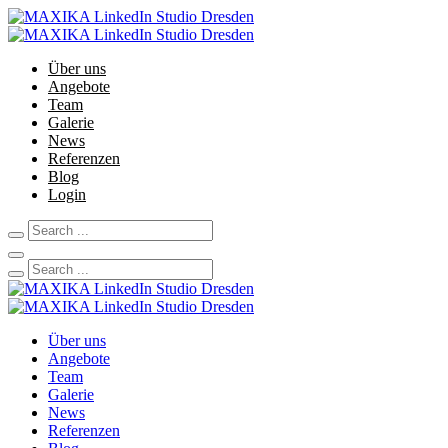
Über uns
Angebote
Team
Galerie
News
Referenzen
Blog
Login
Über uns
Angebote
Team
Galerie
News
Referenzen