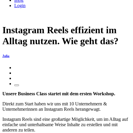
Blog
Login
Instagram Reels effizient im
Alltag nutzen. Wie geht das?
Julia
Unsere Business Class startet mit dem ersten Workshop.
Direkt zum Start haben wir uns mit 10 Unternehmern &
Unternehmerinnen an Instagram Reels herangewagt.
Instagram Reels sind eine großartige Möglichkeit, um im Alltag auf
einfache und unterhaltsame Weise Inhalte zu erstellen und mit
anderen zu teilen.