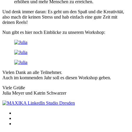
erhöhen und mehr Menschen zu erreichen.
Und denk immer daran: Es geht um den Spaß und die Kreativität,
also mach dir keinen Stress und hab einfach eine gute Zeit mit
deinen Reels!
Nun gibt es hier noch Einblicke zu unserem Workshop:
Vielen Dank an alle Teilnehmer.
Auch im kommenden Jahr soll es diesen Workshop geben.
Viele Grüße
Julia Meyer und Katrin Schwarzer