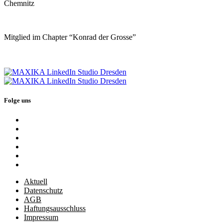
Chemnitz
Mitglied im Chapter “Konrad der Grosse”
Folge uns
Aktuell
Datenschutz
AGB
Haftungsausschluss
Impressum