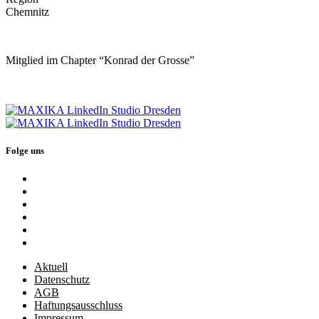
Chemnitz
Mitglied im Chapter “Konrad der Grosse”
Folge uns
Aktuell
Datenschutz
AGB
Haftungsausschluss
Impressum