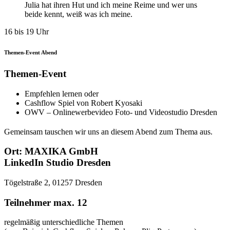
Julia hat ihren Hut und ich meine Reime und wer uns
beide kennt, weiß was ich meine.
16 bis 19 Uhr
Themen-Event Abend
Themen-Event
Empfehlen lernen oder
Cashflow Spiel von Robert Kyosaki
OWV – Onlinewerbevideo Foto- und Videostudio Dresden
Gemeinsam tauschen wir uns an diesem Abend zum Thema aus.
Ort: MAXIKA GmbH
LinkedIn Studio Dresden
Tögelstraße 2, 01257 Dresden
Teilnehmer max. 12
regelmäßig unterschiedliche Themen