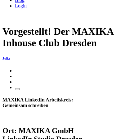
Blog
Login
Vorgestellt! Der MAXIKA
Inhouse Club Dresden
Julia
MAXIKA LinkedIn Arbeitskreis:
Gemeinsam schreiben
Ort: MAXIKA GmbH
LinkedIn Studio Dresden