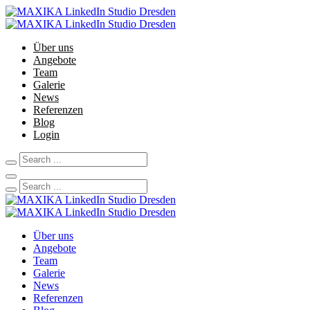
Über uns
Angebote
Team
Galerie
News
Referenzen
Blog
Login
Über uns
Angebote
Team
Galerie
News
Referenzen