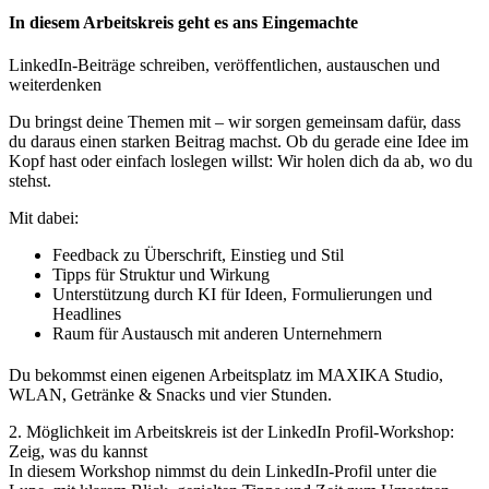
In diesem Arbeitskreis geht es ans Eingemachte
LinkedIn-Beiträge schreiben, veröffentlichen, austauschen und
weiterdenken
Du bringst deine Themen mit – wir sorgen gemeinsam dafür, dass
du daraus einen starken Beitrag machst. Ob du gerade eine Idee im
Kopf hast oder einfach loslegen willst: Wir holen dich da ab, wo du
stehst.
Mit dabei:
Feedback zu Überschrift, Einstieg und Stil
Tipps für Struktur und Wirkung
Unterstützung durch KI für Ideen, Formulierungen und
Headlines
Raum für Austausch mit anderen Unternehmern
Du bekommst einen eigenen Arbeitsplatz im MAXIKA Studio,
WLAN, Getränke & Snacks und vier Stunden.
2. Möglichkeit im Arbeitskreis ist der LinkedIn Profil-Workshop:
Zeig, was du kannst
In diesem Workshop nimmst du dein LinkedIn-Profil unter die