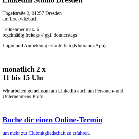
Tögelstraße 2, 01257 Dresden
am Lockwitzbach
Teilnehmer max. 6
regelmäßig freitags // ggf. donnerstags
Login und Anmeldung erforderlich (Klubraum-App)
monatlich 2 x
11 bis 15 Uhr
Wir arbeiten gemeinsam am LinkedIn auch am Personen- und
Unternehmens-Profil.
Buche dir einen Online-Termin
um mehr zur Clubmitgliedschaft zu erfahren.