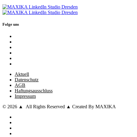
Folge uns
Aktuell
Datenschutz
AGB
Haftungsausschluss
Impressum
© 2026 ▲ All Rights Reserved ▲ Created By MAXIKA