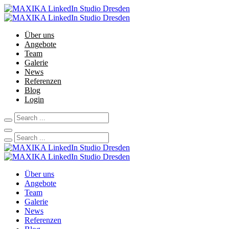
Über uns
Angebote
Team
Galerie
News
Referenzen
Blog
Login
Über uns
Angebote
Team
Galerie
News
Referenzen