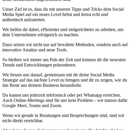
Unser Ziel ist es, dass du mit unseren Tipps und Tricks dein Social
Media Spiel auf ein neues Level hebst und lernst echt und
authentisch aufzutreten.
Wir helfen dir dabei, effizienter und zielgerichteter zu arbeiten, um
dein Unternehmen erfolgreich zu machen.
Dazu setzen wir nicht nur auf bewährte Methoden, sondern auch auf
innovative Ansätze und neue Tools.
So bleiben wir immer am Puls der Zeit und können dir die neuesten
Trends und Entwicklungen präsentieren.
Wir freuen uns darauf, gemeinsam mit dir deine Social Media
Strategie auf das nächste Level zu bringen und dir zu zeigen, wie du
das Beste aus deinem Business herausholst.
Du kannst uns jederzeit telefonisch oder per Whatsapp erreichen.
Auch Online-Meetings sind für uns kein Problem – wir nutzen dafür
Google Meet, Teams und Zoom.
Wenn wir gerade in Beratungen und Besprechungen sind, sind wir
nicht direkt erreichbar.