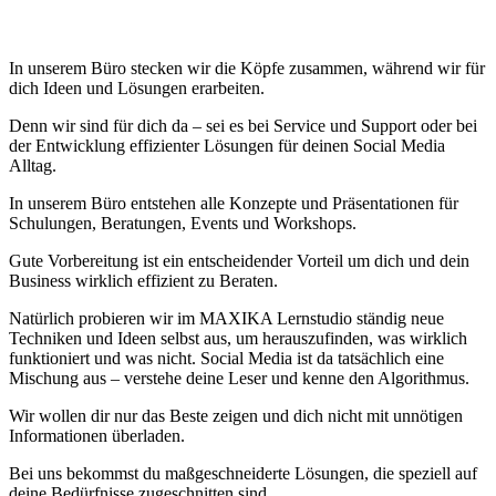
In unserem Büro stecken wir die Köpfe zusammen, während wir für
dich Ideen und Lösungen erarbeiten.
Denn wir sind für dich da – sei es bei Service und Support oder bei
der Entwicklung effizienter Lösungen für deinen Social Media
Alltag.
In unserem Büro entstehen alle Konzepte und Präsentationen für
Schulungen, Beratungen, Events und Workshops.
Gute Vorbereitung ist ein entscheidender Vorteil um dich und dein
Business wirklich effizient zu Beraten.
Natürlich probieren wir im MAXIKA Lernstudio ständig neue
Techniken und Ideen selbst aus, um herauszufinden, was wirklich
funktioniert und was nicht. Social Media ist da tatsächlich eine
Mischung aus – verstehe deine Leser und kenne den Algorithmus.
Wir wollen dir nur das Beste zeigen und dich nicht mit unnötigen
Informationen überladen.
Bei uns bekommst du maßgeschneiderte Lösungen, die speziell auf
deine Bedürfnisse zugeschnitten sind.