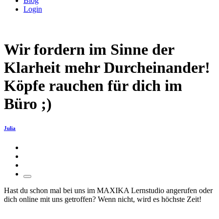
Blog
Login
Wir fordern im Sinne der
Klarheit mehr Durcheinander!
Köpfe rauchen für dich im
Büro ;)
Julia
Hast du schon mal bei uns im MAXIKA Lernstudio angerufen oder
dich online mit uns getroffen? Wenn nicht, wird es höchste Zeit!