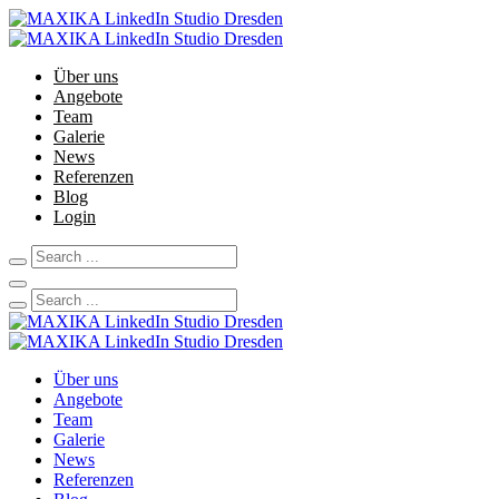
Über uns
Angebote
Team
Galerie
News
Referenzen
Blog
Login
Über uns
Angebote
Team
Galerie
News
Referenzen