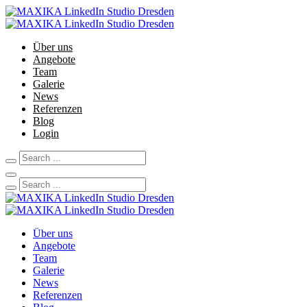
Über uns
Angebote
Team
Galerie
News
Referenzen
Blog
Login
Über uns
Angebote
Team
Galerie
News
Referenzen