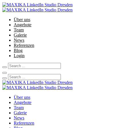
Über uns
Angebote
Team
Galerie
News
Referenzen
Blog
Login
Über uns
Angebote
Team
Galerie
News
Referenzen