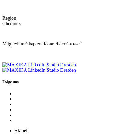
Region
Chemnitz
Mitglied im Chapter “Konrad der Grosse”
Folge uns
Aktuell