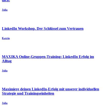
dich!
Julia
LinkedIn Workshop. Der Schlüssel zum Vertrauen
Katrin
MAXIKA Online-Gruppen-Training: LinkedIn Erfolg im
Alltag
Julia
Maximiere deinen LinkedIn-Erfolg mit unserer individuellen
Strategie und Trainingseinheiten
Julia