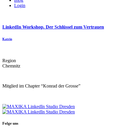
Blog
Login
LinkedIn Workshop. Der Schlüssel zum Vertrauen
Katrin
Region
Chemnitz
Mitglied im Chapter “Konrad der Grosse”
Folge uns