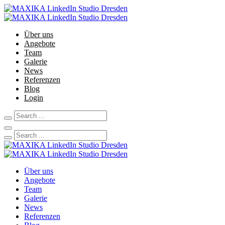
Über uns
Angebote
Team
Galerie
News
Referenzen
Blog
Login
Über uns
Angebote
Team
Galerie
News
Referenzen