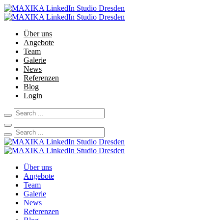
Über uns
Angebote
Team
Galerie
News
Referenzen
Blog
Login
Über uns
Angebote
Team
Galerie
News
Referenzen