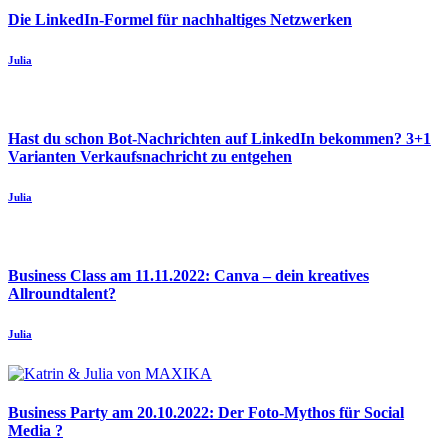
Die LinkedIn-Formel für nachhaltiges Netzwerken
Julia
Hast du schon Bot-Nachrichten auf LinkedIn bekommen? 3+1
Varianten Verkaufsnachricht zu entgehen
Julia
Business Class am 11.11.2022: Canva – dein kreatives
Allroundtalent?
Julia
Business Party am 20.10.2022: Der Foto-Mythos für Social
Media ?