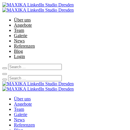
Über uns
Angebote
Team
Galerie
News
Referenzen
Blog
Login
Über uns
Angebote
Team
Galerie
News
Referenzen