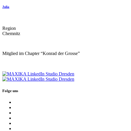
Julia
Region
Chemnitz
Mitglied im Chapter “Konrad der Grosse”
Folge uns