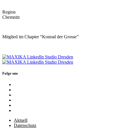
Region
Chemnitz
Mitglied im Chapter “Konrad der Grosse”
Folge uns
Aktuell
Datenschutz