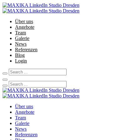
Über uns
Angebote
Team
Galerie
News
Referenzen
Blog
Login
Über uns
Angebote
Team
Galerie
News
Referenzen