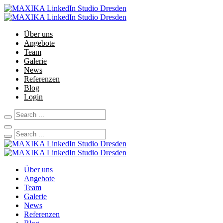
Über uns
Angebote
Team
Galerie
News
Referenzen
Blog
Login
Über uns
Angebote
Team
Galerie
News
Referenzen