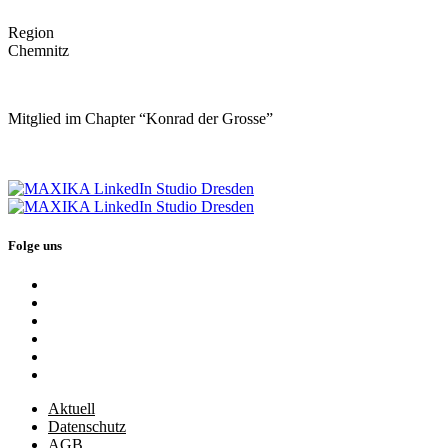
Region
Chemnitz
Mitglied im Chapter “Konrad der Grosse”
Folge uns
Aktuell
Datenschutz
AGB