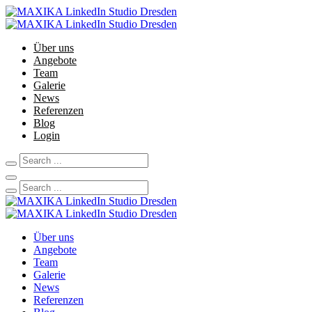
Über uns
Angebote
Team
Galerie
News
Referenzen
Blog
Login
Über uns
Angebote
Team
Galerie
News
Referenzen