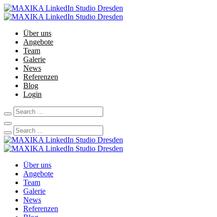
Über uns
Angebote
Team
Galerie
News
Referenzen
Blog
Login
Über uns
Angebote
Team
Galerie
News
Referenzen