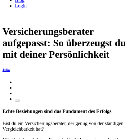
Blog
Login
Versicherungsberater
aufgepasst: So überzeugst du
mit deiner Persönlichkeit
Julia
Echte Beziehungen sind das Fundament des Erfolgs
Bist du ein Versicherungsberater, der genug von der ständigen
Vergleichbarkeit hat?