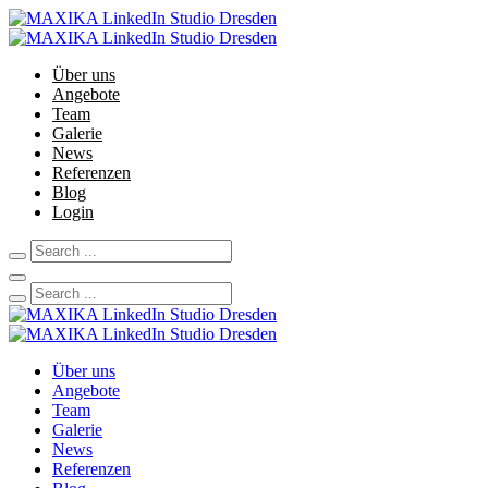
Über uns
Angebote
Team
Galerie
News
Referenzen
Blog
Login
Über uns
Angebote
Team
Galerie
News
Referenzen