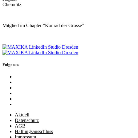
Chemnitz
Mitglied im Chapter “Konrad der Grosse”
Folge uns
Aktuell
Datenschutz
AGB
Haftungsausschluss
Impressum