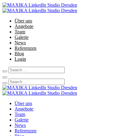
Über uns
Angebote
Team
Galerie
News
Referenzen
Blog
Login
Über uns
Angebote
Team
Galerie
News
Referenzen