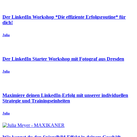
Der LinkedIn Workshop *Die effiziente Erfolgsroutine* für
dich!
Julia
Der LinkedIn Starter Workshop mit Fotograf aus Dresden
Julia
Maximiere deinen LinkedIn-Erfolg mit unserer individuellen
Strategie und Trainingseinheiten
Julia