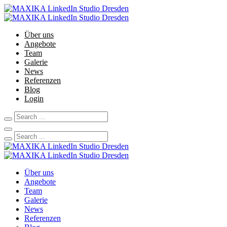
Über uns
Angebote
Team
Galerie
News
Referenzen
Blog
Login
Über uns
Angebote
Team
Galerie
News
Referenzen